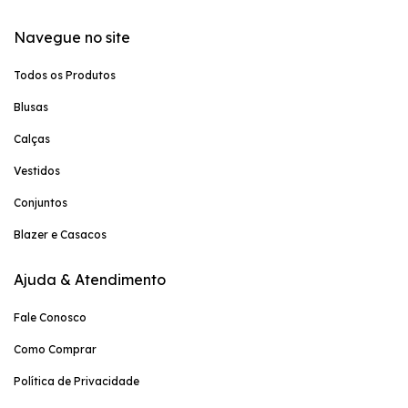
Navegue no site
Todos os Produtos
Blusas
Calças
Vestidos
Conjuntos
Blazer e Casacos
Ajuda & Atendimento
Fale Conosco
Como Comprar
Política de Privacidade