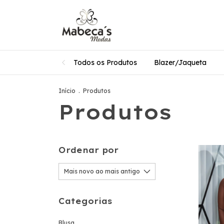
Todos os Produtos
Blazer/Jaqueta
Início
.
Produtos
Produtos
Ordenar por
Categorias
Blusa