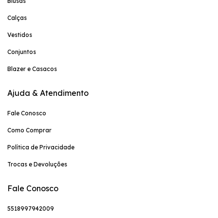
Blusas
Calças
Vestidos
Conjuntos
Blazer e Casacos
Ajuda & Atendimento
Fale Conosco
Como Comprar
Política de Privacidade
Trocas e Devoluções
Fale Conosco
5518997942009