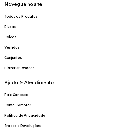
Navegue no site
Todos os Produtos
Blusas
Calças
Vestidos
Conjuntos
Blazer e Casacos
Ajuda & Atendimento
Fale Conosco
Como Comprar
Política de Privacidade
Trocas e Devoluções