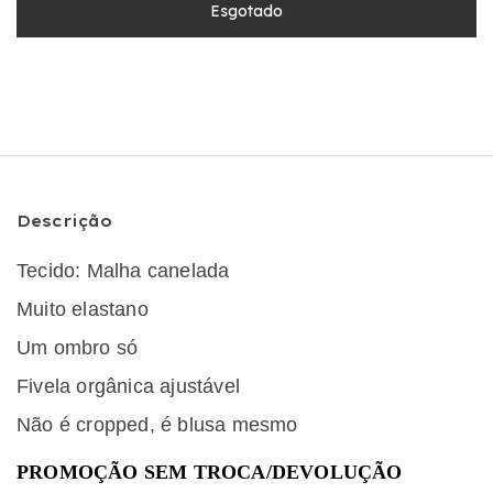
Descrição
Tecido: Malha canelada
Muito elastano
Um ombro só
Fivela orgânica ajustável
Não é cropped, é blusa mesmo
PROMOÇÃO SEM TROCA/DEVOLUÇÃO