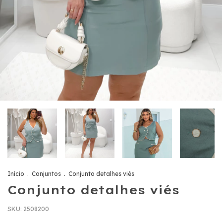
Início
.
Conjuntos
.
Conjunto detalhes viés
Conjunto detalhes viés
SKU:
2508200