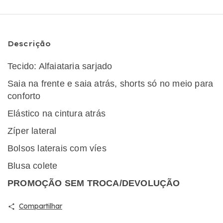
Descrição
Tecido: Alfaiataria sarjado
Saia na frente e saia atrás, shorts só no meio para
conforto
Elástico na cintura atrás
Zíper lateral
Bolsos laterais com víes
Blusa colete
PROMOÇÃO SEM TROCA/DEVOLUÇÃO
Compartilhar