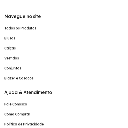
Navegue no site
Todos os Produtos
Blusas
Calças
Vestidos
Conjuntos
Blazer e Casacos
Ajuda & Atendimento
Fale Conosco
Como Comprar
Política de Privacidade