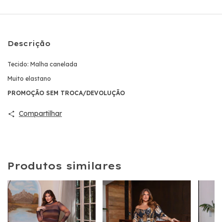
Descrição
Tecido: Malha canelada
Muito elastano
PROMOÇÃO SEM TROCA/DEVOLUÇÃO
Compartilhar
Produtos similares