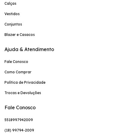
Calças
Vestidos
Conjuntos
Blazer e Casacos
Ajuda & Atendimento
Fale Conosco
Como Comprar
Política de Privacidade
Trocas e Devoluções
Fale Conosco
5518997942009
(18) 99794-2009