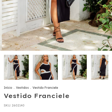
Início
.
Vestidos
.
Vestido Franciele
Vestido Franciele
SKU:
2602140